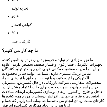
تجربه تولید
20
+
گواهی افتخار
50
+
کارکنان فنی
ما چه کار می کنیم؟
ما تجربه زیادی در تولید و فروش داریم، در تولید تامین کننده
تجهیزات الکتریکی فشار قوی و فشار ضعیف تخصص داریم. علاوه
بر این، ما مزیت موقعیت مکانی خوبی داریم و اکثر تولید کنندگان
تماس نزدیک بیشتری دارند، شما می توانید سایر محصولات
الکتریکی را تهیه کنید، و با توجه به مطابق با نیازهای شما،
محصولات سفارشی شرکت بازرگانی در حال گسترش، مشتریان
در سراسر جهان، با شهرت خوب برای جلب اعتماد مشتریان در
داخل و خارج از کشور، ارتقای نوسازی کشورمان، ارتقای مبادلات
اقتصادی و فناوری جهانی، افزایش دوستی با مردم همه کشورها
کارهای مثبت زیادی انجام می دهند.ما صمیمانه امیدواریم که شما و
1 با هم برای ایجاد همکاری کنید.آینده ای بهتر!