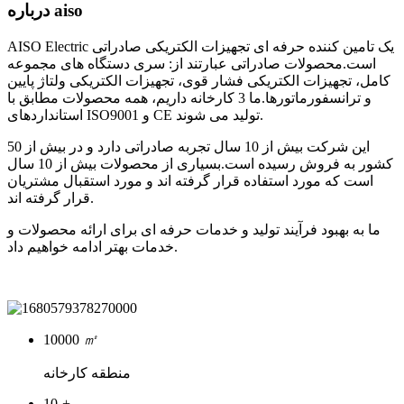
درباره aiso
AISO Electric یک تامین کننده حرفه ای تجهیزات الکتریکی صادراتی
است.محصولات صادراتی عبارتند از: سری دستگاه های مجموعه
کامل، تجهیزات الکتریکی فشار قوی، تجهیزات الکتریکی ولتاژ پایین
و ترانسفورماتورها.ما 3 کارخانه داریم، همه محصولات مطابق با
استانداردهای ISO9001 و CE تولید می شوند.
این شرکت بیش از 10 سال تجربه صادراتی دارد و در بیش از 50
کشور به فروش رسیده است.بسیاری از محصولات بیش از 10 سال
است که مورد استفاده قرار گرفته اند و مورد استقبال مشتریان
قرار گرفته اند.
ما به بهبود فرآیند تولید و خدمات حرفه ای برای ارائه محصولات و
خدمات بهتر ادامه خواهیم داد.
10000
㎡
منطقه کارخانه
10
+