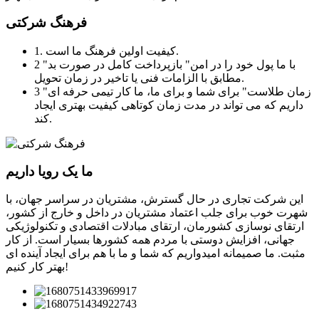
فرهنگ شرکتی
1. کیفیت اولین فرهنگ ما است.
2 "با ما پول خود را در امن" بازپرداخت کامل در صورت بد
مطابق با الزامات فنی یا تاخیر در زمان تحویل.
3 "زمان طلاست" برای شما و برای ما، ما کار تیمی حرفه ای
داریم که می تواند در مدت زمان کوتاهی کیفیت بهتری ایجاد
کند.
ما یک رویا داریم
این شرکت تجاری در حال گسترش، مشتریان در سراسر جهان، با
شهرت خوب برای جلب اعتماد مشتریان در داخل و خارج از کشور،
ارتقای نوسازی کشورمان، ارتقای مبادلات اقتصادی و تکنولوژیکی
جهانی، افزایش دوستی با مردم همه کشورها بسیار است. از کار
مثبت. ما صمیمانه امیدواریم که شما و ما با هم برای ایجاد آینده ای
بهتر کار کنیم!