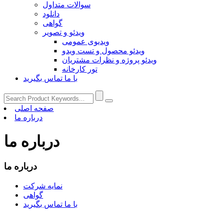
سوالات متداول
دانلود
گواهی
ویدئو و تصویر
ویدیوی عمومی
ویدئو محصول و تست ویدو
ویدئو پروژه و نظرات مشتریان
تور کارخانه
با ما تماس بگیرید
صفحه اصلی
درباره ما
درباره ما
درباره ما
نمایه شرکت
گواهی
با ما تماس بگیرید