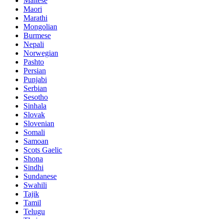
Maltese
Maori
Marathi
Mongolian
Burmese
Nepali
Norwegian
Pashto
Persian
Punjabi
Serbian
Sesotho
Sinhala
Slovak
Slovenian
Somali
Samoan
Scots Gaelic
Shona
Sindhi
Sundanese
Swahili
Tajik
Tamil
Telugu