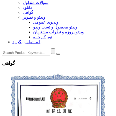
سوالات متداول
دانلود
گواهی
ویدئو و تصویر
ویدیوی عمومی
ویدئو محصول و تست ویدو
ویدئو پروژه و نظرات مشتریان
تور کارخانه
با ما تماس بگیرید
گواهی