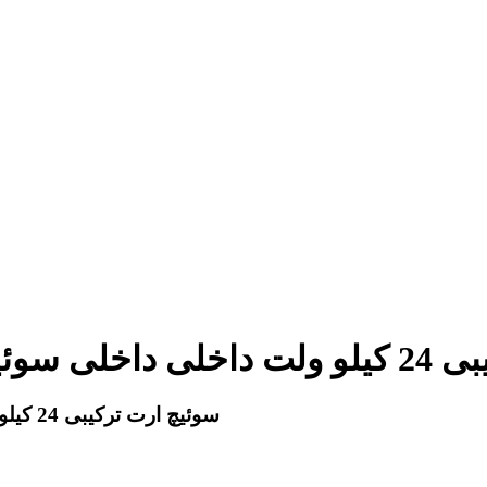
ی تجهیزات کلید
سوئیچ ارت ترکیبی 24 کیلو ولت داخلی داخلی سوئیچ اتصال زمین برای تجهیزات کلید