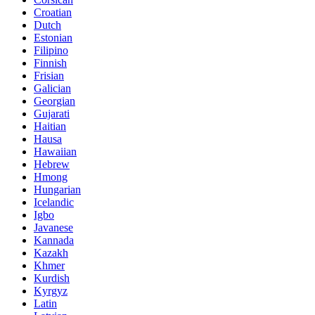
Croatian
Dutch
Estonian
Filipino
Finnish
Frisian
Galician
Georgian
Gujarati
Haitian
Hausa
Hawaiian
Hebrew
Hmong
Hungarian
Icelandic
Igbo
Javanese
Kannada
Kazakh
Khmer
Kurdish
Kyrgyz
Latin