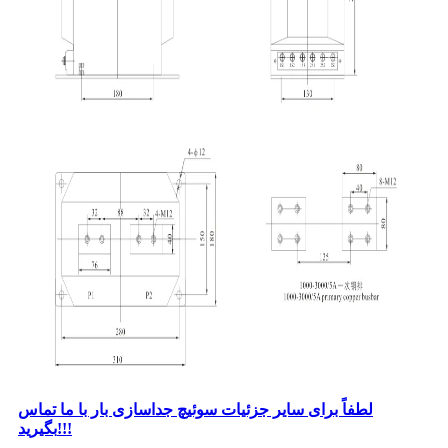
لطفاً برای سایر جزئیات سوئیچ جداسازی بار با ما تماس
بگیرید!!!