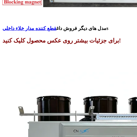
s
مدل های دیگر فروش داغ
قطع کننده مدار خلاء داخلی
برای جزئیات بیشتر روی عکس محصول کلیک کنید!