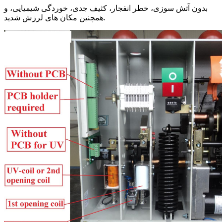
بدون آتش سوزی، خطر انفجار، کثیف جدی، خوردگی شیمیایی، و
همچنین مکان های لرزش شدید.