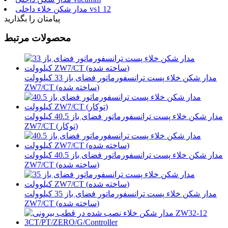
مدار شکن خلاء داخلی vs1 12
پیامتان را بگذارید
محصولات مرتبط
مدار شکن خلاء پست ترانسفورماتور فضای باز 33 کیلوولت
ZW7/CT (ساخته شده)
مدار شکن خلاء پست ترانسفورماتور فضای باز 40.5 کیلوولت
ZW7/CT (توکار)
مدار شکن خلاء پست ترانسفورماتور فضای باز 40.5 کیلوولت
ZW7/CT (ساخته شده)
مدار شکن خلاء پست ترانسفورماتور فضای باز 35 کیلوولت
ZW7/CT (ساخته شده)