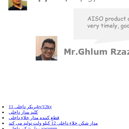
بریکر داخلی 11kv/12kv
کلید مدار داخلی
قطع کننده مدار خلاء داخلی
مدار شکن خلاء داخلی 12 کیلو ولت تولید می کند
مدار شکن داخلی vacumm